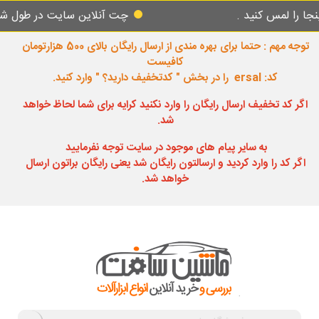
ا لمس کنید .
چت آنلاین سایت در طول شبانه 
توجه مهم : حتما برای بهره مندی از ارسال رایگان بالای 500 هزارتومان
کافیست
کد: ersal را در بخش " کدتخفیف دارید؟ " وارد کنید.
اگر کد تخفیف ارسال رایگان را وارد نکنید کرایه برای شما لحاظ خواهد
شد.
به سایر پیام های موجود در سایت توجه نفرمایید
اگر کد را وارد کردید و ارسالتون رایگان شد یعنی رایگان براتون ارسال
خواهد شد.