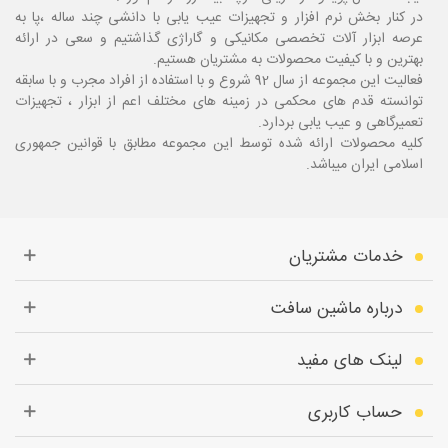
در کنار بخش نرم افزار و تجهیزات عیب یابی با دانشی چند ساله ،پا
به
عرصه ابزار آلات تخصصی مکانیکی و گاراژی گذاشتیم و سعی در ارائه
بهترین و با کیفیت محصولات به مشتریان هستیم.
فعالیت این مجموعه از سال 92 شروع و با استفاده از افراد مجرب و با سابقه
توانسته قدم های محکمی در زمینه های مختلف اعم از ابزار ، تجهیزات
تعمیرگاهی و عیب یابی بردارد.
کلیه محصولات ارائه شده توسط این مجموعه مطابق با قوانین جمهوری
اسلامی ایران میباشد.
خدمات مشتریان
درباره ماشین سافت
لینک های مفید
حساب کاربری