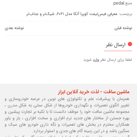
منبع:
pedal
برچسب:
معرفی فیس‌لیفت کوپرا آتکا مدل ۲۰۲۱، شیک‌تر و جذاب‌تر
نوشته قبلی
نوشته بعدی
ارسال نظر
لطفا برای ارسال نظر
وارد
شوید.
ماشین سافت - لذت خرید آنلاین ابزار
همزمان با پیشرفت علم و تکنولوژی های نوین در عرصه خودروسازی و
تغییر الگوی تعمیرات و نگهداری خودروها از شکل سنتی به شکل مدرن ،
مجموعه ماشین سافت خود را موظف دانست تا با تکیه بر تجارت پیشین و
بهره جستن از ساختار های جدید نرم افزاری و سخت افزاری ، یار و یاور
همکاران محترم در بخش های تعمیرات و نگه داری خودرو های سبک و
سنگین باشد و در این زمینه گام های جدی و استوار بردارد.