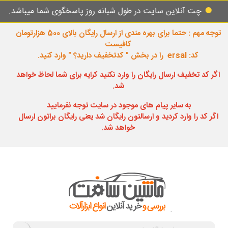
ت آنلاین سایت در طول شبانه روز پاسخگوی شما میباشد.
توجه مهم : حتما برای بهره مندی از ارسال رایگان بالای 500 هزارتومان
کافیست
کد: ersal را در بخش " کدتخفیف دارید؟ " وارد کنید.
اگر کد تخفیف ارسال رایگان را وارد نکنید کرایه برای شما لحاظ خواهد
شد.
به سایر پیام های موجود در سایت توجه نفرمایید
اگر کد را وارد کردید و ارسالتون رایگان شد یعنی رایگان براتون ارسال
خواهد شد.