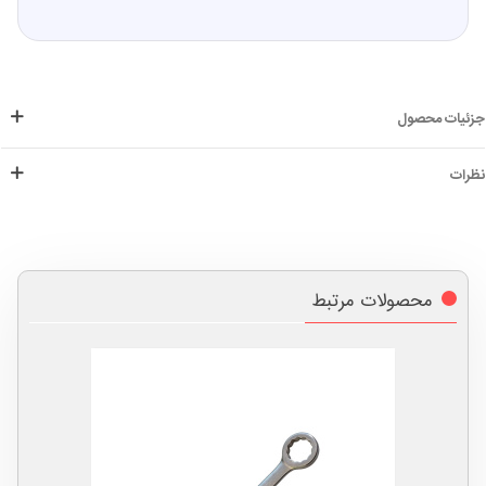
جزئیات محصول
نظرات
محصولات مرتبط