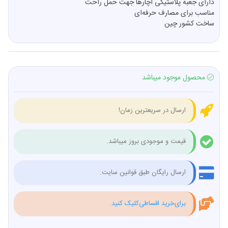
دارای جعبه پلاستیکی آچارها جهت حمل راحت
مناسب برای مصارف حرفه‌ای
ساخت کشور چین
محصول موجود میباشد
ارسال در سریعترین زمان!
قیمت و موجودی بروز میباشد.
ارسال رایگان طبق قوانین سایت.
برای‌خرید اقساطی‌کلیک کنید.