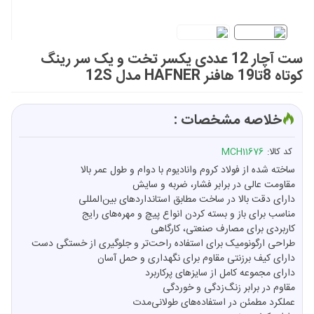
ست آچار 12 عددی یکسر تخت و یک سر رینگ
کوتاه 8تا19 هافنر HAFNER مدل 12S
خلاصه مشخصات :
کد کالا:
MCH11676
ساخته شده از فولاد کروم وانادیوم با دوام و طول عمر بالا
مقاومت عالی در برابر فشار، ضربه و سایش
دارای دقت بالا در ساخت مطابق استانداردهای بین‌المللی
مناسب برای باز و بسته کردن انواع پیچ و مهره‌های رایج
کاربردی برای مصارف صنعتی، کارگاهی
طراحی ارگونومیک برای استفاده راحت‌تر و جلوگیری از خستگی دست
دارای کیف برزنتی مقاوم برای نگهداری و حمل آسان
دارای مجموعه کامل از سایزهای پرکاربرد
مقاوم در برابر زنگ‌زدگی و خوردگی
عملکرد مطمئن در استفاده‌های طولانی‌مدت