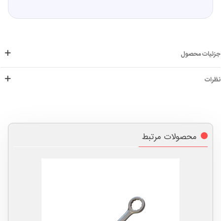
جزئیات محصول
نظرات
محصولات مرتبط