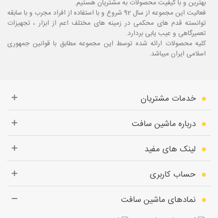
بهترین و با کیفیت محصولات به مشتریان هستیم.
فعالیت این مجموعه از سال 92 شروع و با استفاده از افراد مجرب و با سابقه
توانسته قدم های محکمی در زمینه های مختلف اعم از ابزار ، تجهیزات
تعمیرگاهی و عیب یابی بردارد.
کلیه محصولات ارائه شده توسط این مجموعه مطابق با قوانین جمهوری
اسلامی ایران میباشد.
خدمات مشتریان
درباره ماشین سافت
لینک های مفید
حساب کاربری
نمادهای ماشین سافت