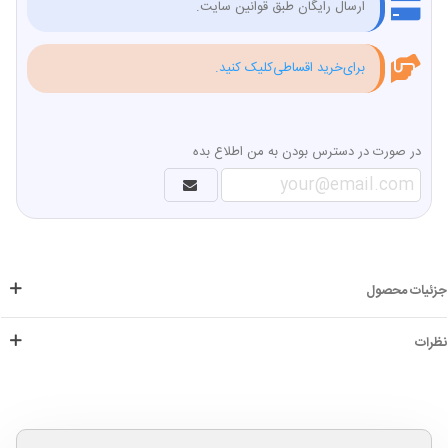
ارسال رایگان طبق قوانین سایت.
برای‌خرید اقساطی‌کلیک کنید.
در صورت در دسترس بودن به من اطلاع بده
جزئیات محصول
نظرات