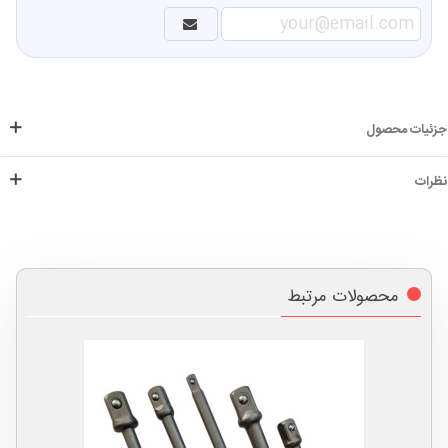
جزئیات محصول
نظرات
محصولات مرتبط