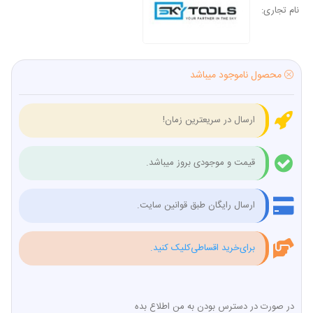
نام تجاری:
محصول ناموجود میباشد
ارسال در سریعترین زمان!
قیمت و موجودی بروز میباشد.
ارسال رایگان طبق قوانین سایت.
برای‌خرید اقساطی‌کلیک کنید.
در صورت در دسترس بودن به من اطلاع بده