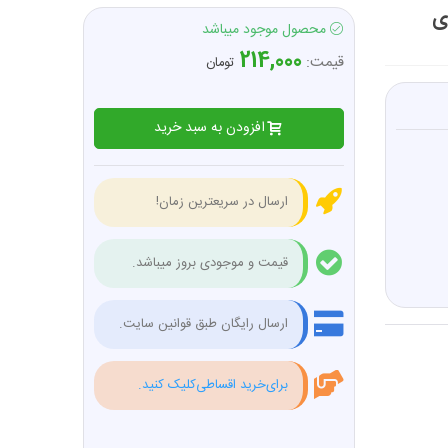
تنهای
محصول موجود میباشد
214,000
قیمت:
تومان
افزودن به سبد خرید
ارسال در سریعترین زمان!
قیمت و موجودی بروز میباشد.
ارسال رایگان طبق قوانین سایت.
برای‌خرید اقساطی‌کلیک کنید.