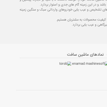
شد و در این زمینه گام های جدی و استوار بردارد.
اگ های تشخیص و عیب یابی خودروهای وارداتی سبک و سنگین زمینه
با کیفیت محصولات به مشتریان هستیم.
نمادهای ماشین سافت