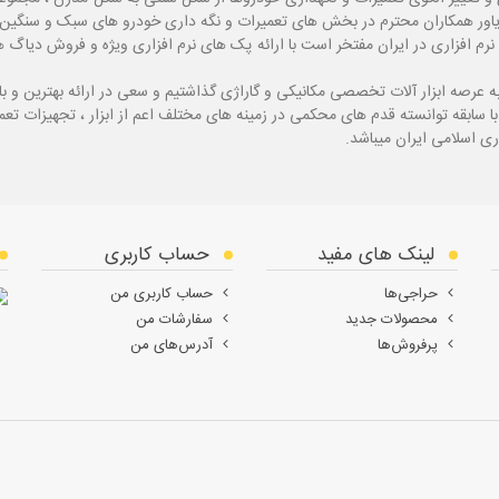
یاور همکاران محترم در بخش های تعمیرات و نگه داری خودرو های سبک و سنگین با
نرم افزاری در ایران مفتخر است با ارائه پک های نرم افزاری ویژه و فروش دی
ه
عرصه ابزار آلات تخصصی مکانیکی و گاراژی گذاشتیم و سعی در ارائه بهترین و 
ی اسلامی ایران میباشد.
لینک های مفید
حساب کاربری
حراجی‌ها
حساب کاربری من
محصولات جدید
سفارشات من
پرفروش‌ها
آدرس‌های من