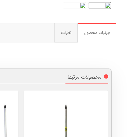
جزئیات محصول
نظرات
محصولات مرتبط