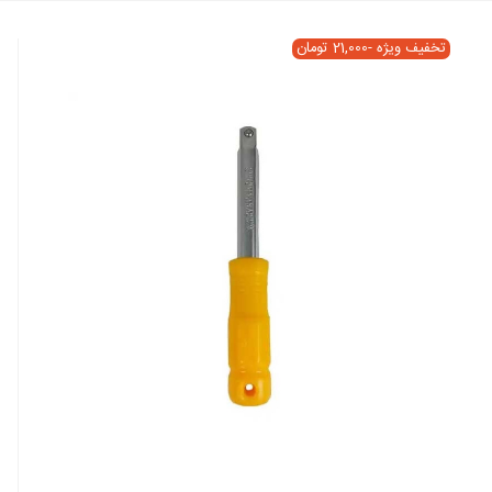
تخفیف ویژه
-21,000 تومان