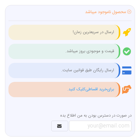
محصول ناموجود میباشد
ارسال در سریعترین زمان!
قیمت و موجودی بروز میباشد.
ارسال رایگان طبق قوانین سایت.
برای‌خرید اقساطی‌کلیک کنید.
در صورت در دسترس بودن به من اطلاع بده