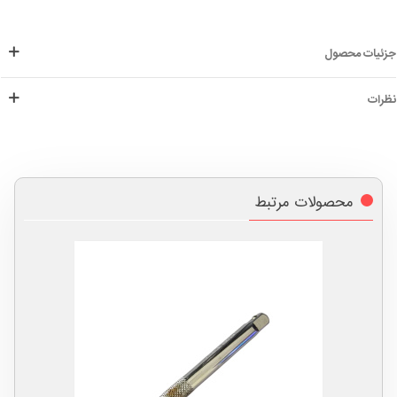
جزئیات محصول
نظرات
محصولات مرتبط