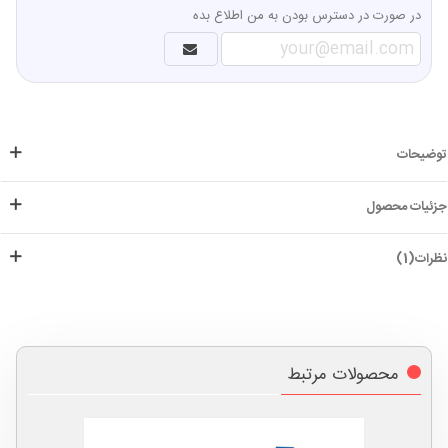
در صورت در دسترس بودن به من اطلاع بده
توضیحات
جزئیات محصول
نظرات(1)
محصولات مرتبط