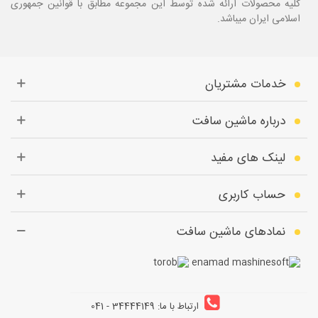
کلیه محصولات ارائه شده توسط این مجموعه مطابق با قوانین جمهوری
اسلامی ایران میباشد.
خدمات مشتریان
درباره ماشین سافت
لینک های مفید
حساب کاربری
نمادهای ماشین سافت
ارتباط با ما: 34444149 - 041