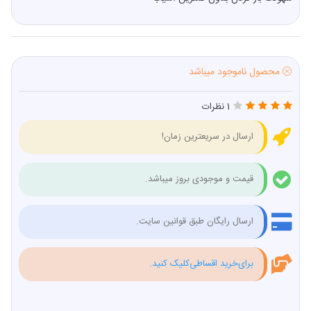
محصول ناموجود میباشد
1 نظرات
ارسال در سریعترین زمان!
قیمت و موجودی بروز میباشد.
ارسال رایگان طبق قوانین سایت.
برای‌خرید اقساطی‌کلیک کنید.