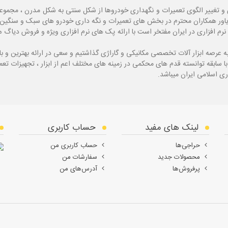
و تغییر الگوی تعمیرات و نگهداری خودروها از شکل سنتی به شکل مدرن ، مجموع
یاور همکاران محترم در بخش های تعمیرات و نگه داری خودرو های سبک و سنگین با
نرم افزاری در ایران مفتخر است با ارائه پک های نرم افزاری ویژه و فروش دی
ه
عرصه ابزار آلات تخصصی مکانیکی و گاراژی گذاشتیم و سعی در ارائه بهترین و 
ی اسلامی ایران میباشد.
لینک های مفید
حساب کاربری
حراجی‌ها
حساب کاربری من
محصولات جدید
سفارشات من
پرفروش‌ها
آدرس‌های من