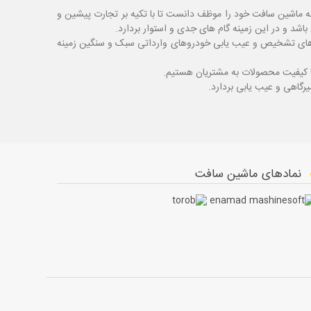
ه ماشین سافت خود را موظف دانست تا با تکیه بر تجارت پیشین و
شد و در این زمینه گام های جدی و استوار بردارد.
اگ های تشخیص و عیب یابی خودروهای وارداتی سبک و سنگین زمینه
با کیفیت محصولات به مشتریان هستیم.
نمادهای ماشین سافت