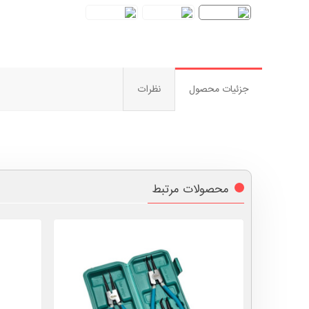
جزئیات محصول
نظرات
محصولات مرتبط