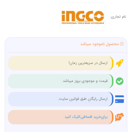
نام تجاری:
محصول ناموجود میباشد
ارسال در سریعترین زمان!
قیمت و موجودی بروز میباشد.
ارسال رایگان طبق قوانین سایت.
برای‌خرید اقساطی‌کلیک کنید.