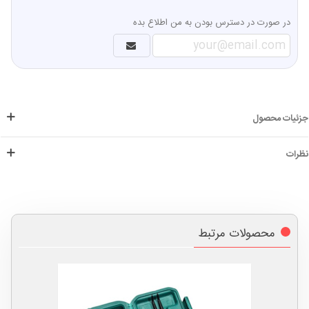
در صورت در دسترس بودن به من اطلاع بده
جزئیات محصول
نظرات
محصولات مرتبط