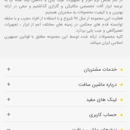
در کنار بخش نرم افزار و تجهیزات عیب یابی با دانشی چند ساله ،پا
به
عرصه ابزار آلات تخصصی مکانیکی و گاراژی گذاشتیم و سعی در ارائه
بهترین و با کیفیت محصولات به مشتریان هستیم.
فعالیت این مجموعه از سال 92 شروع و با استفاده از افراد مجرب و با سابقه
توانسته قدم های محکمی در زمینه های مختلف اعم از ابزار ، تجهیزات
تعمیرگاهی و عیب یابی بردارد.
کلیه محصولات ارائه شده توسط این مجموعه مطابق با قوانین جمهوری
اسلامی ایران میباشد.
خدمات مشتریان
درباره ماشین سافت
لینک های مفید
حساب کاربری