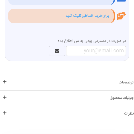
برای‌خرید اقساطی‌کلیک کنید.
در صورت در دسترس بودن به من اطلاع بده
توضیحات
جزئیات محصول
نظرات