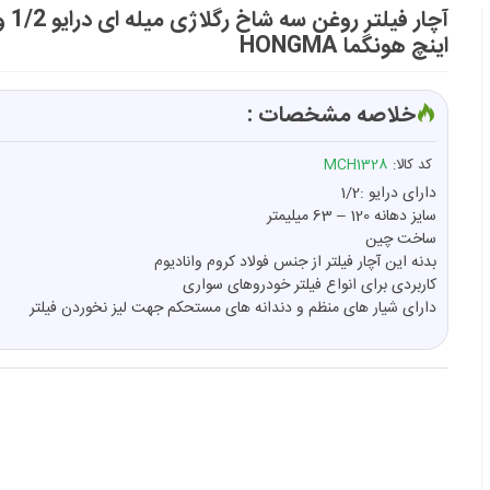
اینچ هونگما HONGMA
خلاصه مشخصات :
کد کالا:
MCH1328
دارای درایو :1/2
سایز دهانه 120 – 63 میلیمتر
ساخت چین
بدنه این آچار فیلتر از جنس فولاد کروم وانادیوم
کاربردی برای انواع فیلتر خودروهای سواری
دارای شیار های منظم و دندانه های مستحکم جهت لیز نخوردن فیلتر