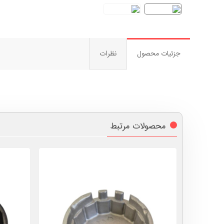
جزئیات محصول
نظرات
محصولات مرتبط