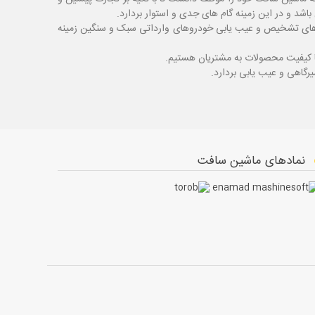
شد و در این زمینه گام های جدی و استوار بردارد.
اگ های تشخیص و عیب یابی خودروهای وارداتی سبک و سنگین زمینه
با کیفیت محصولات به مشتریان هستیم.
نمادهای ماشین سافت