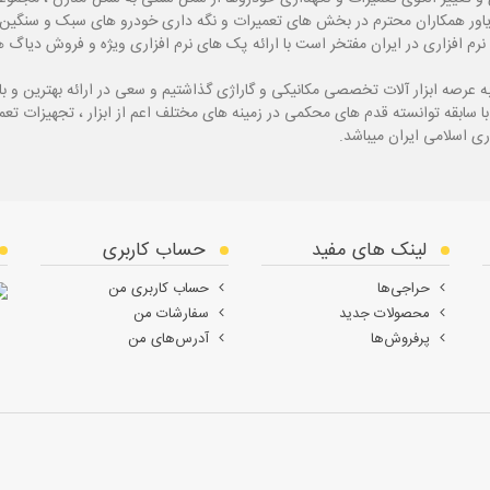
یاور همکاران محترم در بخش های تعمیرات و نگه داری خودرو های سبک و سنگین با
نرم افزاری در ایران مفتخر است با ارائه پک های نرم افزاری ویژه و فروش دی
ه
عرصه ابزار آلات تخصصی مکانیکی و گاراژی گذاشتیم و سعی در ارائه بهترین و 
ی اسلامی ایران میباشد.
لینک های مفید
حساب کاربری
حراجی‌ها
حساب کاربری من
محصولات جدید
سفارشات من
پرفروش‌ها
آدرس‌های من