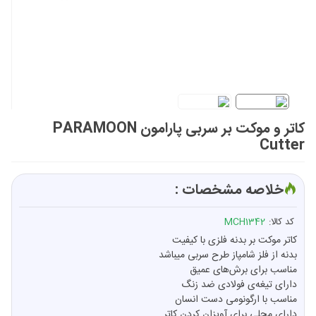
کاتر و موکت بر سربی پارامون PARAMOON
Cutter
خلاصه مشخصات :
کد کالا:
MCH1342
کاتر موکت بر بدنه فلزی با کیفیت
بدنه از فلز شامپاز طرح سربی میباشد
مناسب برای برش‌های عمیق
دارای تیغه‌ی فولادی ضد زنگ
مناسب با ارگونومی دست انسان
دارای محلی برای آویزان کردن کاتر