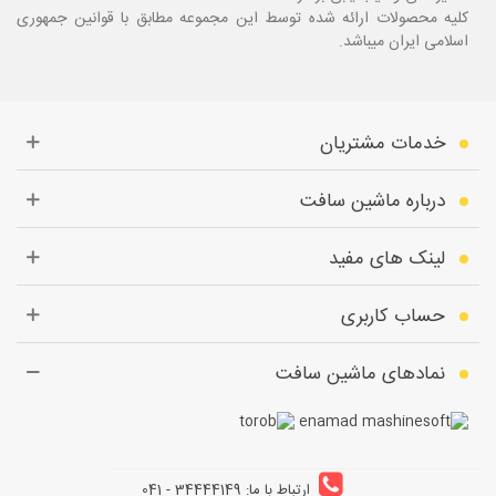
کلیه محصولات ارائه شده توسط این مجموعه مطابق با قوانین جمهوری
اسلامی ایران میباشد.
خدمات مشتریان
درباره ماشین سافت
لینک های مفید
حساب کاربری
نمادهای ماشین سافت
ارتباط با ما: 34444149 - 041