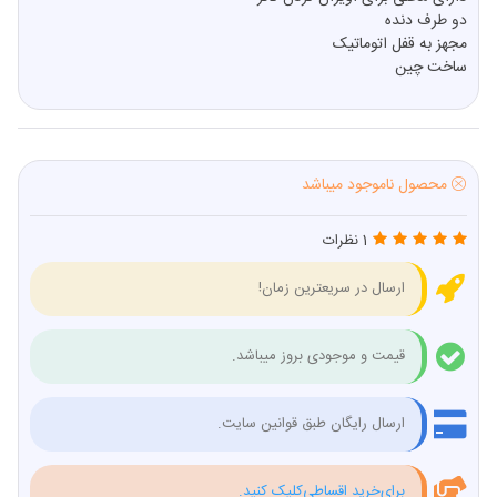
دو طرف دنده
مجهز به قفل اتوماتیک
ساخت چین
محصول ناموجود میباشد
1 نظرات
ارسال در سریعترین زمان!
قیمت و موجودی بروز میباشد.
ارسال رایگان طبق قوانین سایت.
برای‌خرید اقساطی‌کلیک کنید.