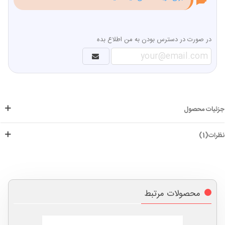
در صورت در دسترس بودن به من اطلاع بده
جزئیات محصول
نظرات(1)
محصولات مرتبط