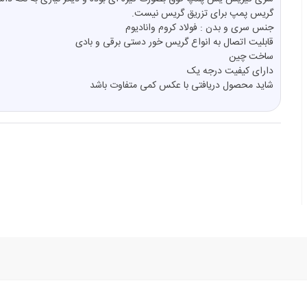
گریس پمپ برای تزریق گریس نیست.
جنس سری و بدن : فولاد کروم وانادیوم
قابلیت اتصال به انواع گریس خور دستی برقی و بادی
ساخت چین
دارای کیفیت درجه یک
شاید محصول دریافتی با عکس کمی متفاوت باشد