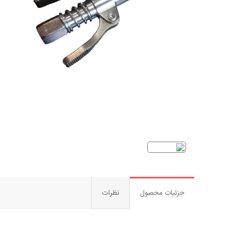
جزئیات محصول
نظرات