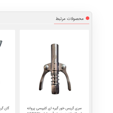
محصولات مرتبط
سری گریس خور گیره ای کلیپسی پروانه