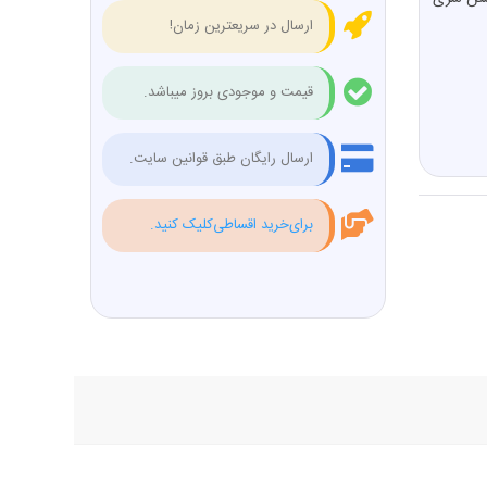
ارسال در سریعترین زمان!
قیمت و موجودی بروز میباشد.
ارسال رایگان طبق قوانین سایت.
برای‌خرید اقساطی‌کلیک کنید.