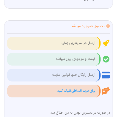
محصول ناموجود میباشد
ارسال در سریعترین زمان!
قیمت و موجودی بروز میباشد.
ارسال رایگان طبق قوانین سایت.
برای‌خرید اقساطی‌کلیک کنید.
در صورت در دسترس بودن به من اطلاع بده