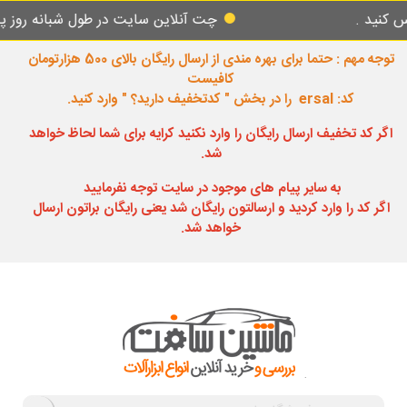
چت آنلاین سایت در طول شبانه روز پاسخگوی ش
توجه مهم : حتما برای بهره مندی از ارسال رایگان بالای 500 هزارتومان
کافیست
کد: ersal را در بخش " کدتخفیف دارید؟ " وارد کنید.
اگر کد تخفیف ارسال رایگان را وارد نکنید کرایه برای شما لحاظ خواهد
شد.
به سایر پیام های موجود در سایت توجه نفرمایید
اگر کد را وارد کردید و ارسالتون رایگان شد یعنی رایگان براتون ارسال
خواهد شد.