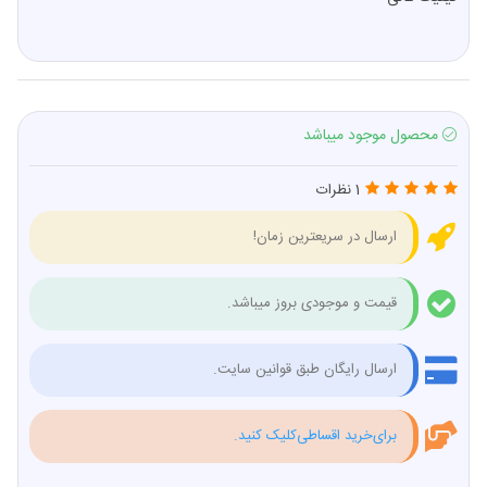
محصول موجود میباشد
1 نظرات
ارسال در سریعترین زمان!
قیمت و موجودی بروز میباشد.
ارسال رایگان طبق قوانین سایت.
برای‌خرید اقساطی‌کلیک کنید.