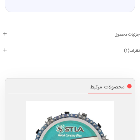
جزئیات محصول
نظرات(1)
محصولات مرتبط