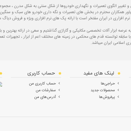
و تغییر الگوی تعمیرات و نگهداری خودروها از شکل سنتی به شکل مدرن ، مجموع
یاور همکاران محترم در بخش های تعمیرات و نگه داری خودرو های سبک و سنگین با
نرم افزاری در ایران مفتخر است با ارائه پک های نرم افزاری ویژه و فروش دی
ه
عرصه ابزار آلات تخصصی مکانیکی و گاراژی گذاشتیم و سعی در ارائه بهترین و 
ی اسلامی ایران میباشد.
لینک های مفید
حساب کاربری
حراجی‌ها
حساب کاربری من
محصولات جدید
سفارشات من
پرفروش‌ها
آدرس‌های من