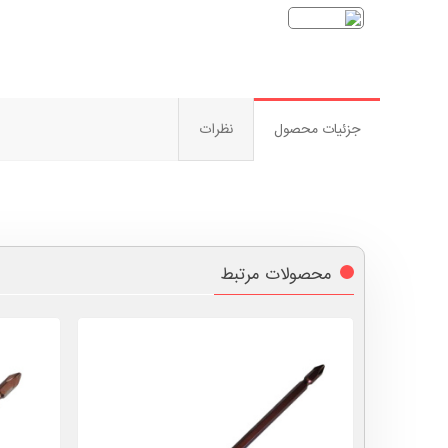
جزئیات محصول
نظرات
محصولات مرتبط