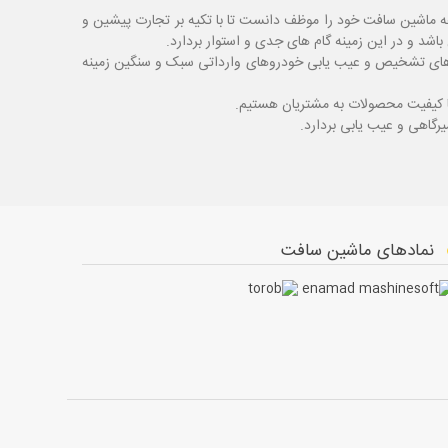
ه ماشین سافت خود را موظف دانست تا با تکیه بر تجارت پیشین و
شد و در این زمینه گام های جدی و استوار بردارد.
اگ های تشخیص و عیب یابی خودروهای وارداتی سبک و سنگین زمینه
با کیفیت محصولات به مشتریان هستیم.
نمادهای ماشین سافت