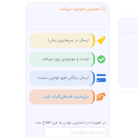
محصول ناموجود میباشد
ارسال در سریعترین زمان!
قیمت و موجودی بروز میباشد.
ارسال رایگان طبق قوانین سایت.
برای‌خرید اقساطی‌کلیک کنید.
در صورت در دسترس بودن به من اطلاع بده