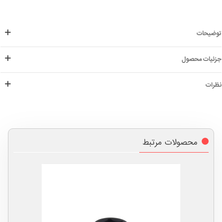
توضیحات
جزئیات محصول
نظرات
محصولات مرتبط