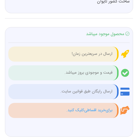
ساخت کشور تایوان
محصول موجود میباشد
ارسال در سریعترین زمان!
قیمت و موجودی بروز میباشد.
ارسال رایگان طبق قوانین سایت.
برای‌خرید اقساطی‌کلیک کنید.