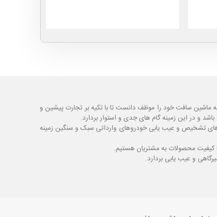
ه ماشین سافت خود را موظف دانست تا با تکیه بر تجارت پیشین و
شد و در این زمینه گام های جدی و استوار بردارد.
اگ های تشخیص و عیب یابی خودروهای وارداتی سبک و سنگین زمینه
با کیفیت محصولات به مشتریان هستیم.