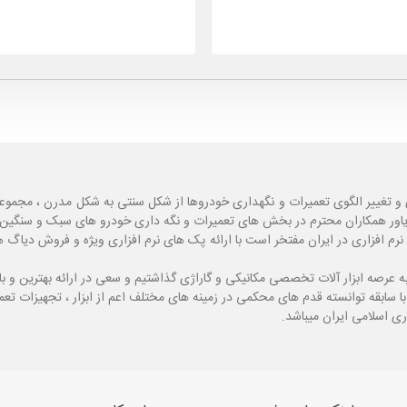
و تغییر الگوی تعمیرات و نگهداری خودروها از شکل سنتی به شکل مدرن ، مجموع
یاور همکاران محترم در بخش های تعمیرات و نگه داری خودرو های سبک و سنگین با
نرم افزاری در ایران مفتخر است با ارائه پک های نرم افزاری ویژه و فروش دی
ه
عرصه ابزار آلات تخصصی مکانیکی و گاراژی گذاشتیم و سعی در ارائه بهترین و 
ی اسلامی ایران میباشد.