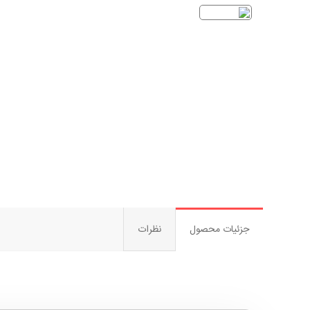
جزئیات محصول
نظرات