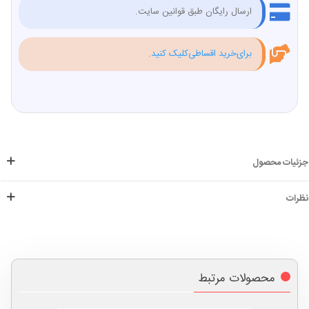
ارسال رایگان طبق قوانین سایت.
برای‌خرید اقساطی‌کلیک کنید.
جزئیات محصول
نظرات
محصولات مرتبط