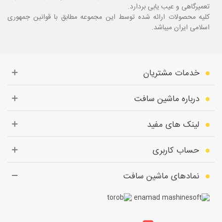
تعمیرگاهی و عیب یابی بردارد.
کلیه محصولات ارائه شده توسط این مجموعه مطابق با قوانین جمهوری
اسلامی ایران میباشد.
خدمات مشتریان
درباره ماشین سافت
لینک های مفید
حساب کاربری
نمادهای ماشین سافت