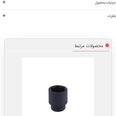
جزئیات محصول
نظرات
محصولات مرتبط