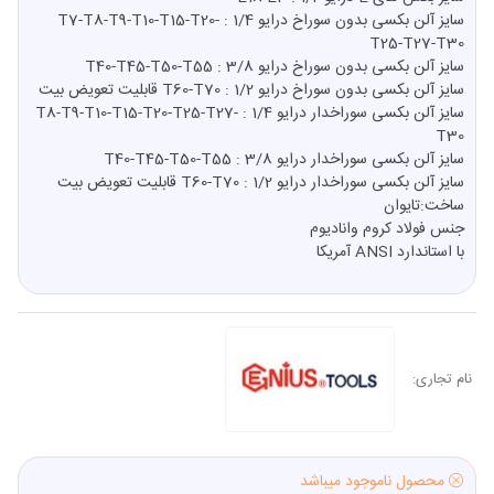
سایز آلن بکسی بدون سوراخ درایو 1/4 : T7-T8-T9-T10-T15-T20-
T25-T27-T30
سایز آلن بکسی بدون سوراخ درایو 3/8 : T40-T45-T50-T55
سایز آلن بکسی بدون سوراخ درایو 1/2 : T60-T70 قابلیت تعویض بیت
سایز آلن بکسی سوراخدار درایو 1/4 : T8-T9-T10-T15-T20-T25-T27-
T30
سایز آلن بکسی سوراخدار درایو 3/8 : T40-T45-T50-T55
سایز آلن بکسی سوراخدار درایو 1/2 : T60-T70 قابلیت تعویض بیت
ساخت:تایوان
جنس فولاد کروم وانادیوم
با استاندارد ANSI آمریکا
نام تجاری:
محصول ناموجود میباشد