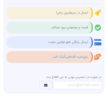
ارسال در سریعترین زمان!
قیمت و موجودی بروز میباشد.
ارسال رایگان طبق قوانین سایت.
برای‌خرید اقساطی‌کلیک کنید.
در صورت در دسترس بودن به من اطلاع بده