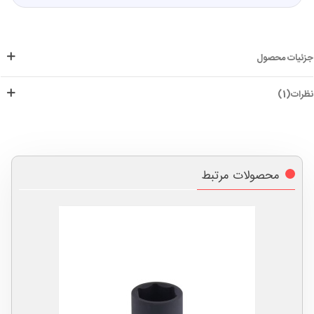
جزئیات محصول
نظرات(1)
محصولات مرتبط