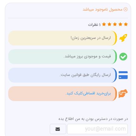
محصول ناموجود میباشد
1 نظرات
ارسال در سریعترین زمان!
قیمت و موجودی بروز میباشد.
ارسال رایگان طبق قوانین سایت.
برای‌خرید اقساطی‌کلیک کنید.
در صورت در دسترس بودن به من اطلاع بده