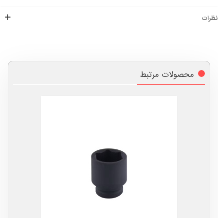
نظرات
محصولات مرتبط