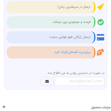
ارسال در سریعترین زمان!
قیمت و موجودی بروز میباشد.
ارسال رایگان طبق قوانین سایت.
برای‌خرید اقساطی‌کلیک کنید.
در صورت در دسترس بودن به من اطلاع بده
جزئیات محصول