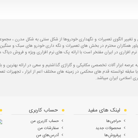
و تغییر الگوی تعمیرات و نگهداری خودروها از شکل سنتی به شکل مدرن ، مجموع
یاور همکاران محترم در بخش های تعمیرات و نگه داری خودرو های سبک و سنگین با
نرم افزاری در ایران مفتخر است با ارائه پک های نرم افزاری ویژه و فروش دی
ه
عرصه ابزار آلات تخصصی مکانیکی و گاراژی گذاشتیم و سعی در ارائه بهترین و 
ی اسلامی ایران میباشد.
لینک های مفید
حساب کاربری
حراجی‌ها
حساب کاربری من
محصولات جدید
سفارشات من
پرفروش‌ها
آدرس‌های من