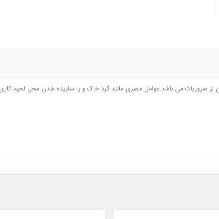
ون از ضروریات می باشد.عوامل مضری مانند گرد خاک و یا ساییده شدن محل لحیم کاری م