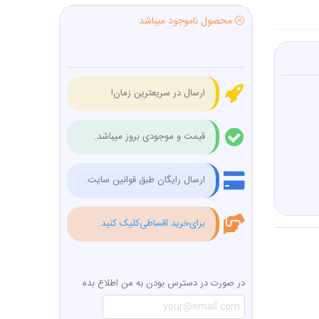
محصول ناموجود میباشد
ارسال در سریعترین زمان!
قیمت و موجودی بروز میباشد.
ارسال رایگان طبق قوانین سایت.
برای‌خرید اقساطی‌کلیک کنید.
در صورت در دسترس بودن به من اطلاع بده