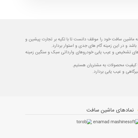
ه ماشین سافت خود را موظف دانست تا با تکیه بر تجارت پیشین و
شد و در این زمینه گام های جدی و استوار بردارد.
اگ های تشخیص و عیب یابی خودروهای وارداتی سبک و سنگین زمینه
با کیفیت محصولات به مشتریان هستیم.
نمادهای ماشین سافت