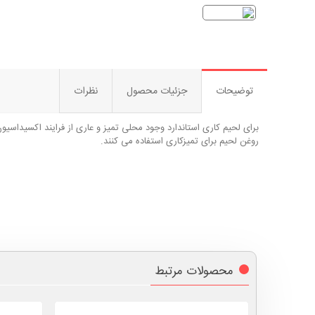
توضیحات
جزئیات محصول
نظرات
برای لحیم کاری استاندارد وجود محلی تمیز و عاری از فرایند اکسیداسی
روغن لحیم برای تمیزکاری استفاده می کنند.
محصولات مرتبط