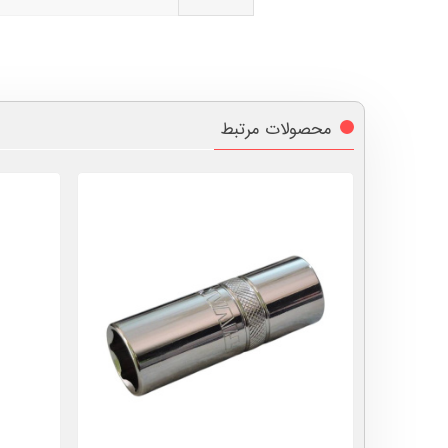
محصولات مرتبط