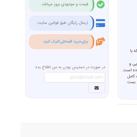
قیمت و موجودی بروز میباشد.
ارسال رایگان طبق قوانین سایت.
برای‌خرید اقساطی‌کلیک کنید.
 با
یی و
در صورت در دسترس بودن به من اطلاع بده
رده است.
 کامل
و بست