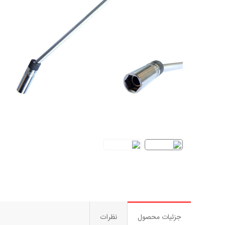
جزئیات محصول
نظرات