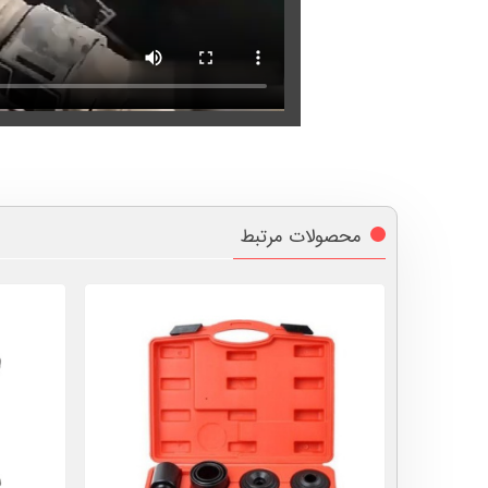
محصولات مرتبط