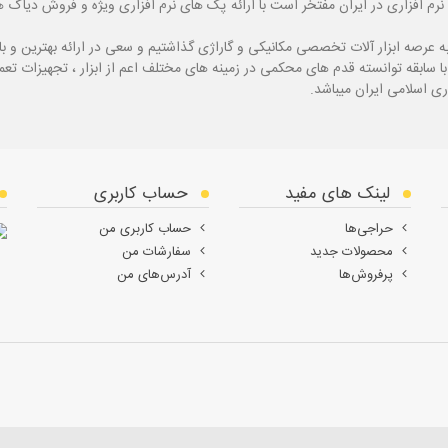
نرم افزاری در ایران مفتخر است با ارائه پک های نرم افزاری ویژه و فروش دی
ه
عرصه ابزار آلات تخصصی مکانیکی و گاراژی گذاشتیم و سعی در ارائه بهترین و 
ی اسلامی ایران میباشد.
لینک های مفید
حساب کاربری
حراجی‌ها
حساب کاربری من
محصولات جدید
سفارشات من
پرفروش‌ها
آدرس‌های من