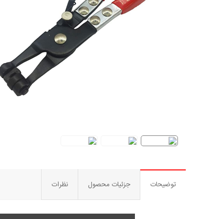
توضیحات
جزئیات محصول
نظرات