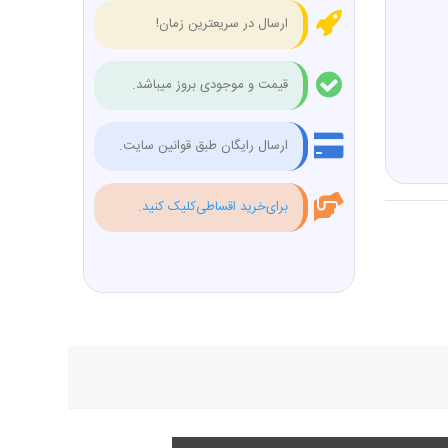
ارسال در سریعترین زمان!
قیمت و موجودی بروز میباشد.
ارسال رایگان طبق قوانین سایت.
برای‌خرید اقساطی‌کلیک کنید.