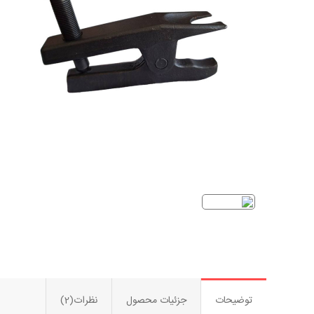
توضیحات
جزئیات محصول
نظرات(2)