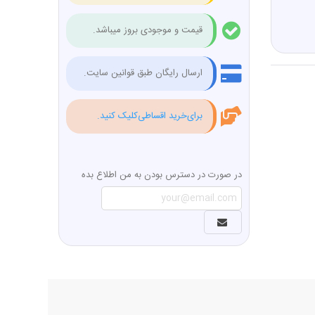
قیمت و موجودی بروز میباشد.
ارسال رایگان طبق قوانین سایت.
برای‌خرید اقساطی‌کلیک کنید.
در صورت در دسترس بودن به من اطلاع بده