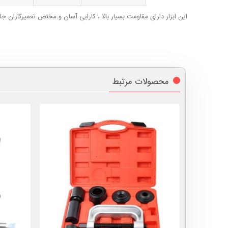
این ابزار دارای مقاومت بسیار بالا ، کارایی آسان و مختص تعمیرکاران ج
محصولات مرتبط