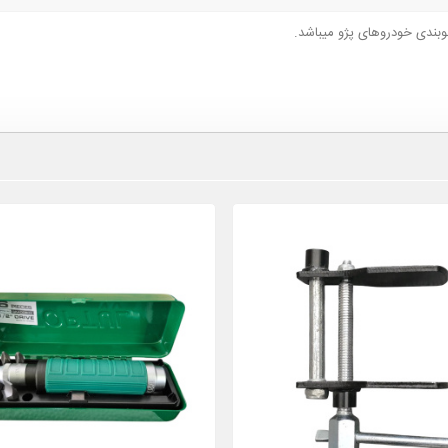
لوبندی خودروهای پژو میباشد.