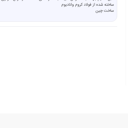
ساخته شده از فولاد کروم وانادیوم
ساخت چین