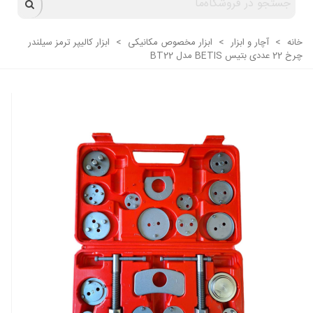
خانه
>
آچار و ابزار
>
ابزار مخصوص مکانیکی
>
ابزار کالیپر ترمز سیلندر
چرخ 22 عددی بتیس BETIS مدل BT22