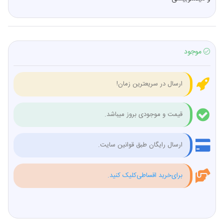
موجود
ارسال در سریعترین زمان!
قیمت و موجودی بروز میباشد.
ارسال رایگان طبق قوانین سایت.
برای‌خرید اقساطی‌کلیک کنید.