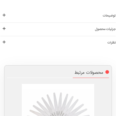
توضیحات
جزئیات محصول
نظرات
محصولات مرتبط