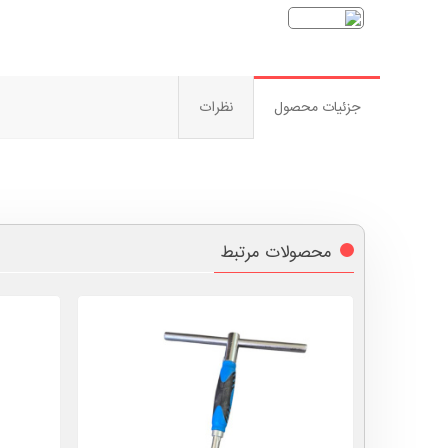
جزئیات محصول
نظرات
محصولات مرتبط