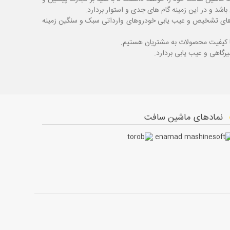
شد و در این زمینه گام های جدی و استوار بردارد.
اگ های تشخیص و عیب یابی خودروهای وارداتی سبک و سنگین زمینه
با کیفیت محصولات به مشتریان هستیم.
نمادهای ماشین سافت