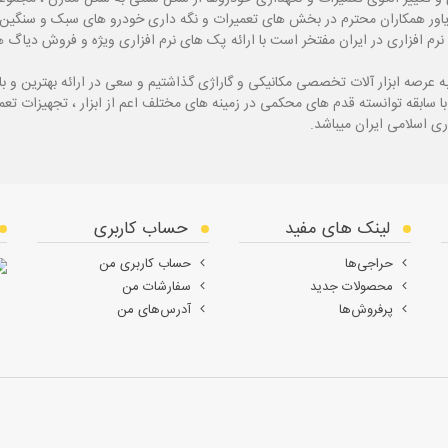
یاور همکاران محترم در بخش های تعمیرات و نگه داری خودرو های سبک و سنگین با
نرم افزاری در ایران مفتخر است با ارائه پک های نرم افزاری ویژه و فروش دی
ه
عرصه ابزار آلات تخصصی مکانیکی و گاراژی گذاشتیم و سعی در ارائه بهترین و 
ی اسلامی ایران میباشد.
لینک های مفید
حساب کاربری
حراجی‌ها
حساب کاربری من
محصولات جدید
سفارشات من
پرفروش‌ها
آدرس‌های من