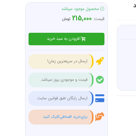
لند
محصول موجود میباشد
215,000
قیمت:
تومان
افزودن به سبد خرید
ارسال در سریعترین زمان!
قیمت و موجودی بروز میباشد.
ارسال رایگان طبق قوانین سایت.
برای‌خرید اقساطی‌کلیک کنید.