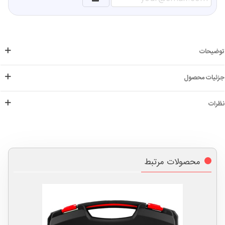
توضیحات
جزئیات محصول
نظرات
محصولات مرتبط