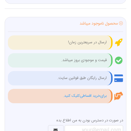
محصول ناموجود میباشد
ارسال در سریعترین زمان!
قیمت و موجودی بروز میباشد.
ارسال رایگان طبق قوانین سایت.
برای‌خرید اقساطی‌کلیک کنید.
در صورت در دسترس بودن به من اطلاع بده