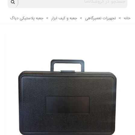
خانه
>
تجهیزات تعمیرگاهی
>
جعبه و کیف ابزار
>
جعبه پلاستیکی دیاگ