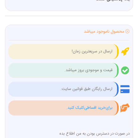
محصول ناموجود میباشد
ارسال در سریعترین زمان!
قیمت و موجودی بروز میباشد.
ارسال رایگان طبق قوانین سایت.
برای‌خرید اقساطی‌کلیک کنید.
در صورت در دسترس بودن به من اطلاع بده