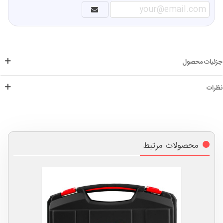
جزئیات محصول
نظرات
محصولات مرتبط