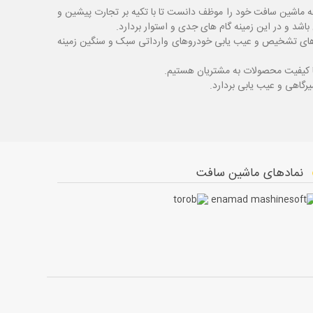
ه ماشین سافت خود را موظف دانست تا با تکیه بر تجارت پیشین و
شد و در این زمینه گام های جدی و استوار بردارد.
اگ های تشخیص و عیب یابی خودروهای وارداتی سبک و سنگین زمینه
با کیفیت محصولات به مشتریان هستیم.
نمادهای ماشین سافت