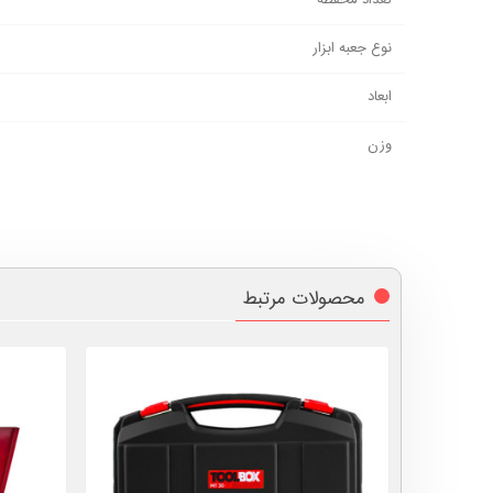
نوع جعبه ابزار
ابعاد
وزن
محصولات مرتبط