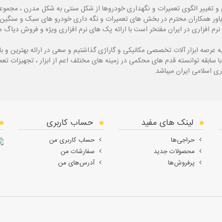
و تغییر الگوی تعمیرات و نگهداری خودروها از شکل سنتی به شکل مدرن ، مجموع
یاور همکاران محترم در بخش های تعمیرات و نگه داری خودرو های سبک و سنگین با
نرم افزاری در ایران مفتخر است با ارائه پک های نرم افزاری ویژه و فروش دی
ه
عرصه ابزار آلات تخصصی مکانیکی و گاراژی گذاشتیم و سعی در ارائه بهترین و 
ی اسلامی ایران میباشد.
لینک های مفید
حساب کاربری
حراجی‌ها
حساب کاربری من
محصولات جدید
سفارشات من
پرفروش‌ها
آدرس‌های من