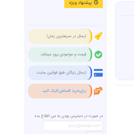
پیشنهاد ویژه
ارسال در سریعترین زمان!
قیمت و موجودی بروز میباشد.
ارسال رایگان طبق قوانین سایت.
برای‌خرید اقساطی‌کلیک کنید.
در صورت در دسترس بودن به من اطلاع بده