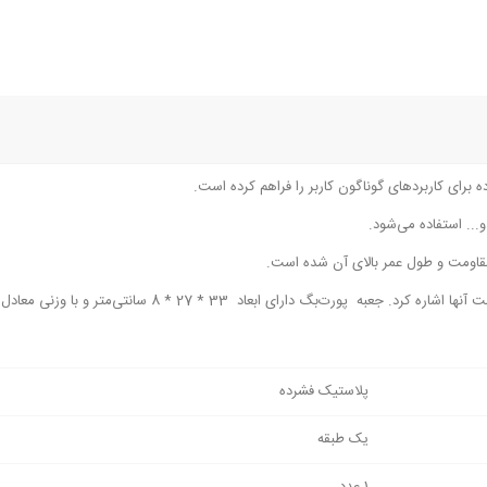
 برای کاربردهای گوناگون کاربر را فراهم کرده است.
... استفاده می‌شود.
قاومت و طول عمر بالای آن شده است.
بعاد 33 * 27 * 8 سانتی‌متر و با وزنی معادل 490 گرم عرضه شده است.
پلاستیک فشرده
یک طبقه
1 عدد