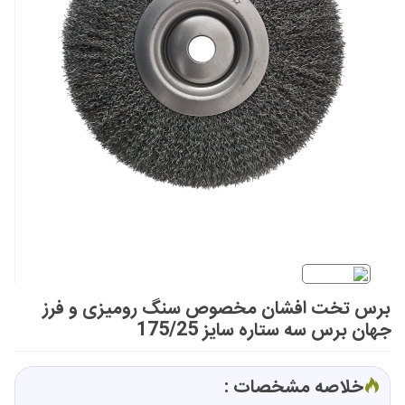
برس تخت افشان مخصوص سنگ رومیزی و فرز
جهان برس سه ستاره سایز 175/25
خلاصه مشخصات :