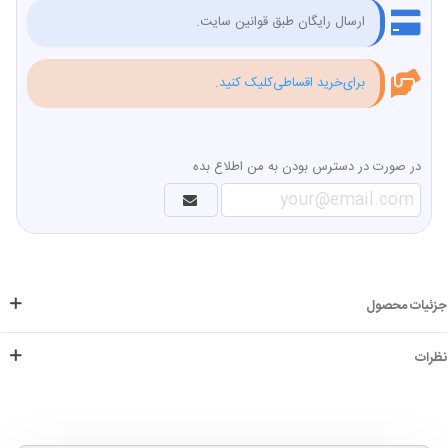
ارسال رایگان طبق قوانین سایت.
برای‌خرید اقساطی‌کلیک کنید.
در صورت در دسترس بودن به من اطلاع بده
جزئیات محصول
نظرات