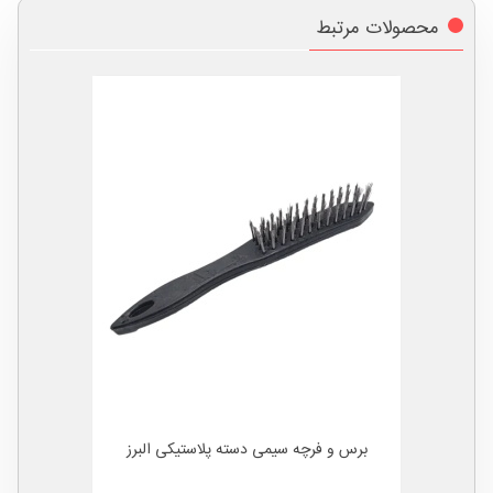
محصولات مرتبط
برس و فرچه سیمی دسته پلاستیکی البرز