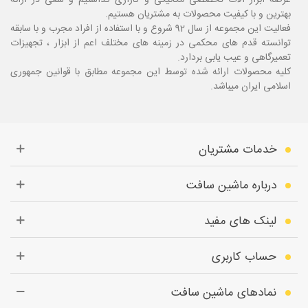
عرصه ابزار آلات تخصصی مکانیکی و گاراژی گذاشتیم و سعی در ارائه
بهترین و با کیفیت محصولات به مشتریان هستیم.
فعالیت این مجموعه از سال 92 شروع و با استفاده از افراد مجرب و با سابقه
توانسته قدم های محکمی در زمینه های مختلف اعم از ابزار ، تجهیزات
تعمیرگاهی و عیب یابی بردارد.
کلیه محصولات ارائه شده توسط این مجموعه مطابق با قوانین جمهوری
اسلامی ایران میباشد.
خدمات مشتریان
درباره ماشین سافت
لینک های مفید
حساب کاربری
نمادهای ماشین سافت