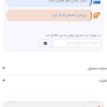
ارسال رایگان طبق قوانین سایت.
برای‌خرید اقساطی‌کلیک کنید.
در صورت در دسترس بودن به من اطلاع بده
جزئیات محصول
نظرات