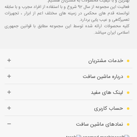
بهترین و با کیفیت محصولات به مشتریان هستیم.
فعالیت این مجموعه از سال 92 شروع و با استفاده از افراد مجرب و با سابقه
توانسته قدم های محکمی در زمینه های مختلف اعم از ابزار ، تجهیزات
تعمیرگاهی و عیب یابی بردارد.
کلیه محصولات ارائه شده توسط این مجموعه مطابق با قوانین جمهوری
اسلامی ایران میباشد.
خدمات مشتریان
درباره ماشین سافت
لینک های مفید
حساب کاربری
نمادهای ماشین سافت