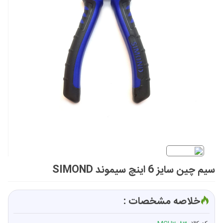
سیم چین سایز 6 اینچ سیموند SIMOND
خلاصه مشخصات :