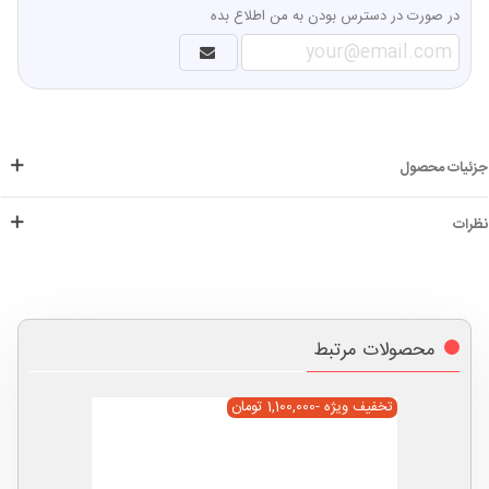
در صورت در دسترس بودن به من اطلاع بده
جزئیات محصول
نظرات
محصولات مرتبط
تخفیف ویژه
-1,100,000 تومان