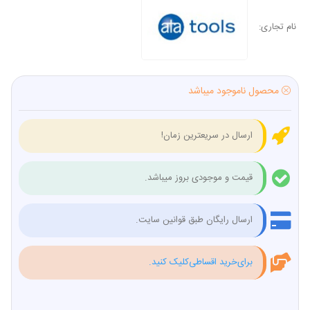
نام تجاری:
محصول ناموجود میباشد
ارسال در سریعترین زمان!
قیمت و موجودی بروز میباشد.
ارسال رایگان طبق قوانین سایت.
برای‌خرید اقساطی‌کلیک کنید.