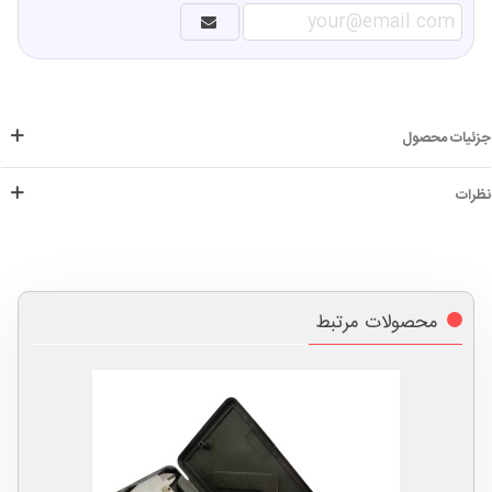
جزئیات محصول
نظرات
محصولات مرتبط