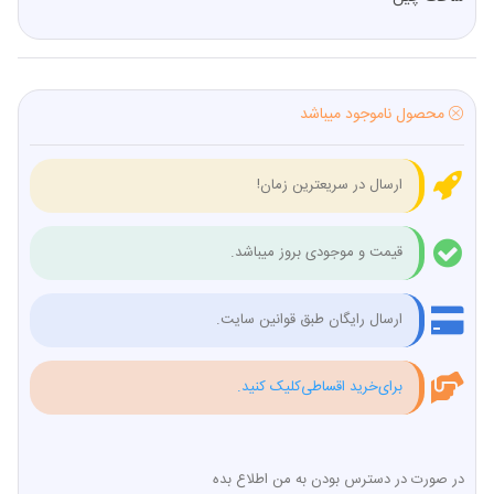
محصول ناموجود میباشد
ارسال در سریعترین زمان!
قیمت و موجودی بروز میباشد.
ارسال رایگان طبق قوانین سایت.
برای‌خرید اقساطی‌کلیک کنید.
در صورت در دسترس بودن به من اطلاع بده