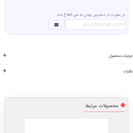
در صورت در دسترس بودن به من اطلاع بده
جزئیات محصول
نظرات
محصولات مرتبط