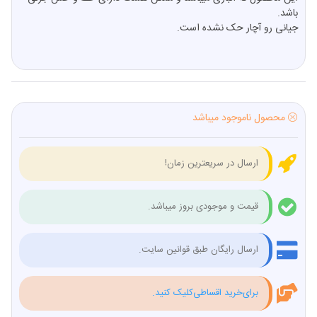
باشد.
جیانی رو آچار حک نشده است.
محصول ناموجود میباشد
ارسال در سریعترین زمان!
قیمت و موجودی بروز میباشد.
ارسال رایگان طبق قوانین سایت.
برای‌خرید اقساطی‌کلیک کنید.