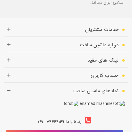
اسلامی ایران میباشد.
خدمات مشتریان
درباره ماشین سافت
لینک های مفید
حساب کاربری
نمادهای ماشین سافت
ارتباط با ما: 34444149 - 041