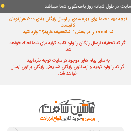
طول شبانه روز پاسخگوی شما میباشد.
سفارشات
توجه مهم : حتما برای بهره مندی از ارسال رایگان بالای 500 هزارتومان
کافیست
کد: ersal را در بخش " کدتخفیف دارید؟ " وارد کنید.
اگر کد تخفیف ارسال رایگان را وارد نکنید کرایه برای شما لحاظ خواهد
شد.
به سایر پیام های موجود در سایت توجه نفرمایید
اگر کد را وارد کردید و ارسالتون رایگان شد یعنی رایگان براتون ارسال
خواهد شد.