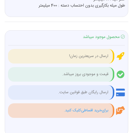
طول میله بکارگیری بدون احتساب دسته : 400 میلیمتر
محصول موجود میباشد
ارسال در سریعترین زمان!
قیمت و موجودی بروز میباشد.
ارسال رایگان طبق قوانین سایت.
برای‌خرید اقساطی‌کلیک کنید.