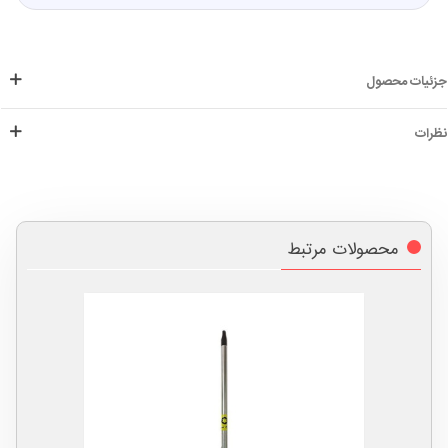
جزئیات محصول
نظرات
محصولات مرتبط