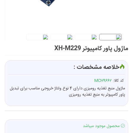
ماژول پاور کامپیوتر XH-M229
خلاصه مشخصات :
کد کالا:
MCH9662
ماژول منبع تغذیه رومیزی دارای 4 نوع ولتاژ خروجی مناسب برای تبدیل
پاور کامپیوتر به منبع تغذیه رومیزی
محصول موجود میباشد