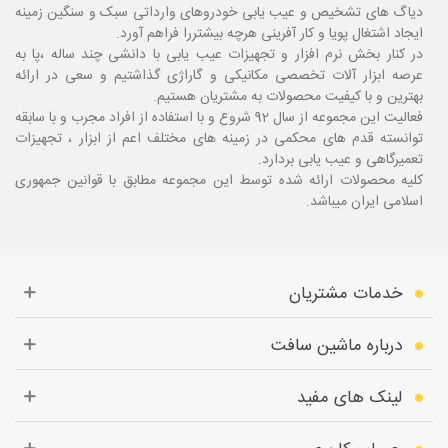
دیاگ های تشخیص و عیب یابی خودروهای وارداتی سبک و سنگین زمینه
ایجاد اشتغال پویا و کار آفرینی هرچه بیشتررا فراهم آورد.
در کنار بخش نرم افزار و تجهیزات عیب یابی با دانشی چند ساله ،پا
به
عرصه ابزار آلات تخصصی مکانیکی و گاراژی گذاشتیم و سعی در ارائه
بهترین و با کیفیت محصولات به مشتریان هستیم.
فعالیت این مجموعه از سال 92 شروع و با استفاده از افراد مجرب و با سابقه
توانسته قدم های محکمی در زمینه های مختلف اعم از ابزار ، تجهیزات
تعمیرگاهی و عیب یابی بردارد.
کلیه محصولات ارائه شده توسط این مجموعه مطابق با قوانین جمهوری
اسلامی ایران میباشد.
خدمات مشتریان
درباره ماشین سافت
لینک های مفید