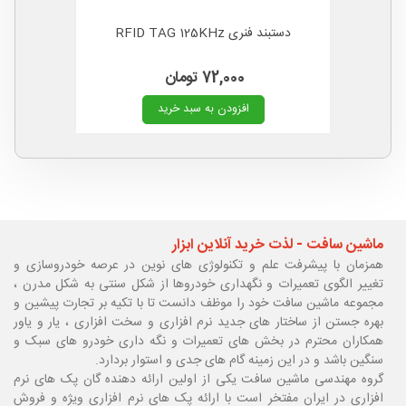
دستبند فنری RFID TAG 125KHz
72,000 تومان
افزودن به سبد خرید
ماشین سافت - لذت خرید آنلاین ابزار
همزمان با پیشرفت علم و تکنولوژی های نوین در عرصه خودروسازی و
تغییر الگوی تعمیرات و نگهداری خودروها از شکل سنتی به شکل مدرن ،
مجموعه ماشین سافت خود را موظف دانست تا با تکیه بر تجارت پیشین و
بهره جستن از ساختار های جدید نرم افزاری و سخت افزاری ، یار و یاور
همکاران محترم در بخش های تعمیرات و نگه داری خودرو های سبک و
سنگین باشد و در این زمینه گام های جدی و استوار بردارد.
گروه مهندسی ماشین سافت یکی از اولین ارائه دهنده گان پک های نرم
افزاری در ایران مفتخر است با ارائه پک های نرم افزاری ویژه و فروش