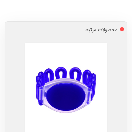
محصولات مرتبط