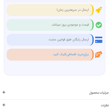
ارسال در سریعترین زمان!
قیمت و موجودی بروز میباشد.
ارسال رایگان طبق قوانین سایت.
برای‌خرید اقساطی‌کلیک کنید.
جزئیات محصول
نظرات