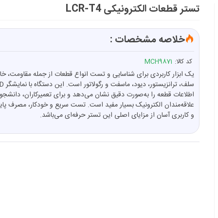
تستر قطعات الکترونیکی LCR-T4
خلاصه مشخصات :
کد کالا:
MCH9871
یک ابزار کاربردی برای شناسایی و تست انواع قطعات از جمله مقاومت، خا
اطلاعات قطعه را به‌صورت دقیق نشان می‌دهد و برای تعمیرکاران، دانشجوی
علاقه‌مندان الکترونیک بسیار مفید است. تست سریع و خودکار، مصرف پای
و کاربری آسان از مزایای اصلی این تستر حرفه‌ای می‌باشد.