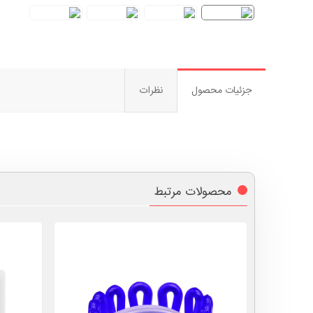
جزئیات محصول
نظرات
محصولات مرتبط