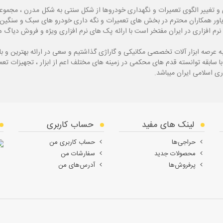
و تغییر الگوی تعمیرات و نگهداری خودروها از شکل سنتی به شکل مدرن ، مجموع
یاور همکاران محترم در بخش های تعمیرات و نگه داری خودرو های سبک و سنگین با
نرم افزاری در ایران مفتخر است با ارائه پک های نرم افزاری ویژه و فروش دی
ه
عرصه ابزار آلات تخصصی مکانیکی و گاراژی گذاشتیم و سعی در ارائه بهترین و 
ی اسلامی ایران میباشد.
لینک های مفید
حساب کاربری
حراجی‌ها
حساب کاربری من
محصولات جدید
سفارشات من
پرفروش‌ها
آدرس‌های من