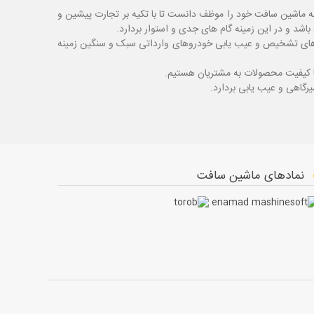
ه ماشین سافت خود را موظف دانست تا با تکیه بر تجارت پیشین و
شد و در این زمینه گام های جدی و استوار بردارد.
اگ های تشخیص و عیب یابی خودروهای وارداتی سبک و سنگین زمینه
با کیفیت محصولات به مشتریان هستیم.
نمادهای ماشین سافت