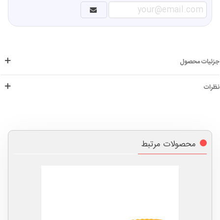
جزئیات محصول
نظرات
محصولات مرتبط