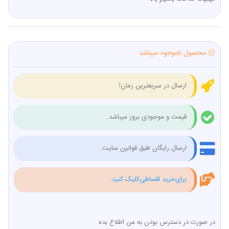
محصول ناموجود میباشد
ارسال در سریعترین زمان!
قیمت و موجودی بروز میباشد.
ارسال رایگان طبق قوانین سایت.
برای‌خرید اقساطی‌کلیک کنید.
در صورت در دسترس بودن به من اطلاع بده