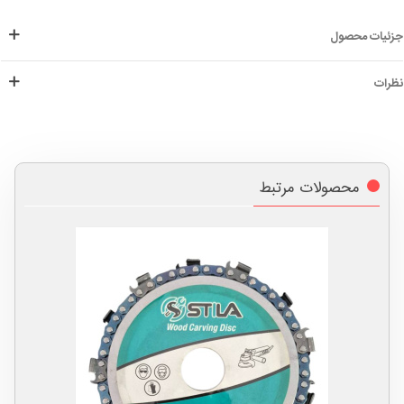
جزئیات محصول
نظرات
محصولات مرتبط