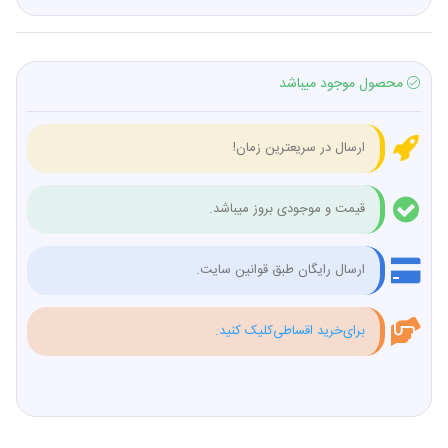
محصول موجود میباشد
ارسال در سریعترین زمان!
قیمت و موجودی بروز میباشد.
ارسال رایگان طبق قوانین سایت.
برای‌خرید اقساطی‌کلیک کنید.