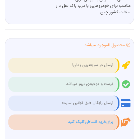
مناسب برای خودروهایی با درب باک قفل دار
ساخت کشور چین
محصول ناموجود میباشد
ارسال در سریعترین زمان!
قیمت و موجودی بروز میباشد.
ارسال رایگان طبق قوانین سایت.
برای‌خرید اقساطی‌کلیک کنید.