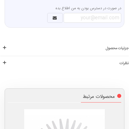
در صورت در دسترس بودن به من اطلاع بده
جزئیات محصول
نظرات
محصولات مرتبط