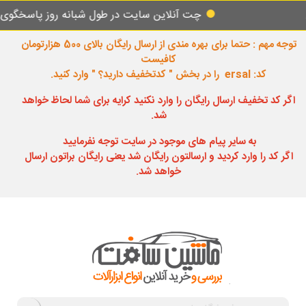
چت آنلاین سایت در طول شبانه روز پاسخگوی شما میبا
توجه مهم : حتما برای بهره مندی از ارسال رایگان بالای 500 هزارتومان
کافیست
کد: ersal را در بخش " کدتخفیف دارید؟ " وارد کنید.
اگر کد تخفیف ارسال رایگان را وارد نکنید کرایه برای شما لحاظ خواهد
شد.
به سایر پیام های موجود در سایت توجه نفرمایید
اگر کد را وارد کردید و ارسالتون رایگان شد یعنی رایگان براتون ارسال
خواهد شد.